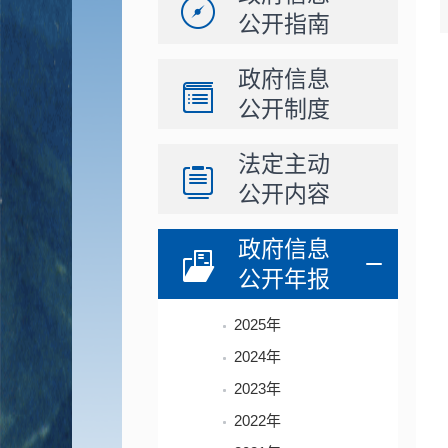
公开指南
政府信息
公开制度
法定主动
公开内容
政府信息
公开年报
2025年
2024年
2023年
2022年