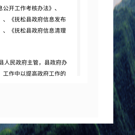
息公开工作考核办法》、
》、《抚松县政府信息发布
》、《抚松县政府信息清理
县人民政府主管，县政府办
。工作中以提高政府工作的
准确的原则，充分发挥政府
作用，充分发挥政务大厅的
政府信息公开工作机制
科学合理，全面从事信息公