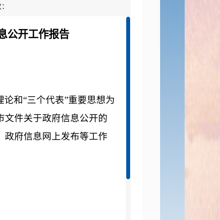
数：
信息公开工作报告
理论和“三个代表”重要思想为
市文件关于政府信息公开的
、政府信息网上发布等工作