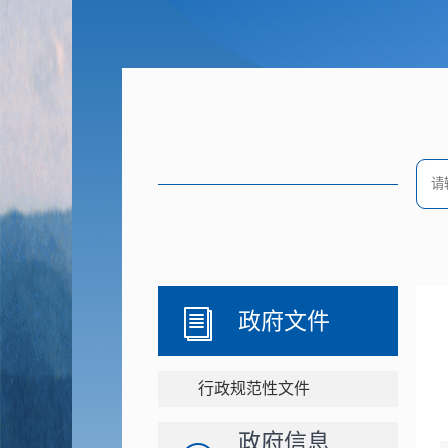
政府文件
行政规范性文件
政府信息