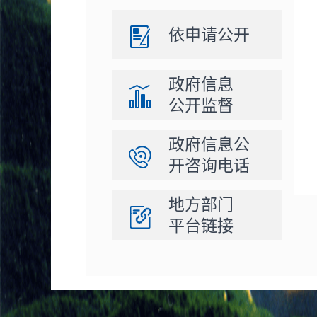
依申请公开
政府信息
公开监督
政府信息公
开咨询电话
地方部门
平台链接