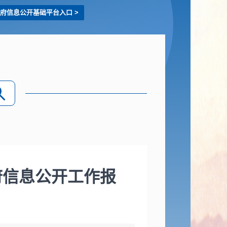
府信息公开基础平台入口
>
府信息公开工作报