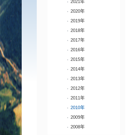
2021年
2020年
2019年
2018年
2017年
2016年
2015年
2014年
2013年
2012年
2011年
2010年
2009年
2008年