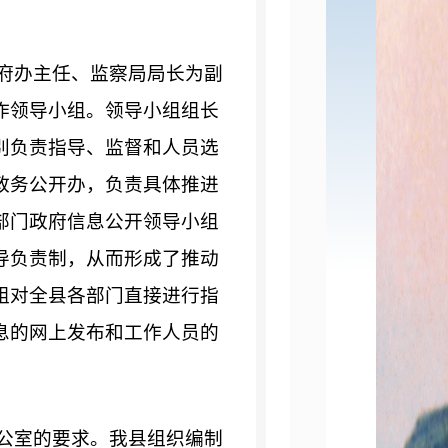
府办主任、监察局局长为副
作领导小组。领导小组组长
别负责指导、监督和人员选
政务公开办，负责具体推进
部门政府信息公开领导小组
导负责制，从而形成了推动
组对全县各部门直接进行指
息的网上发布和工作人员的
公室的要求。我县组织编制