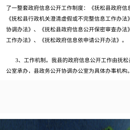
了一整套政府信息公开工作制度：《抚松县政府信
《抚松县行政机关澄清虚假或不完整信息工作办法
协调办法》、《抚松县政府信息公开保密审查办法
工作办法》、《抚松政府信息依申请公开办法》。
3、工作机制。我县的政府信息公开工作由抚松
公室承办，县政务公开协调办公室为具体办事机构
透明度，促进依法行政为目标，坚持详尽、及时、
信息对人民群众生产、生活和经济社会活动的服务
职能作用，扎实工作，形成了以政务大厅为主体的
4、人员配置。我县政府信息公开工作人员配备