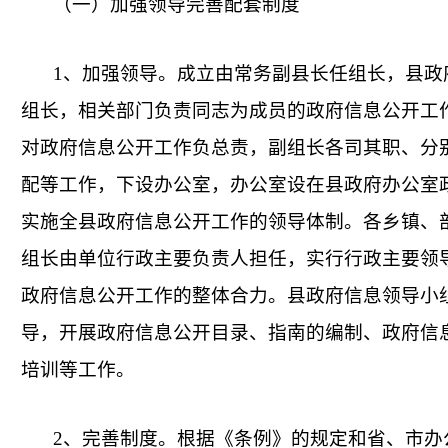
（一）加强领导完善配套制度
1、加强领导。成立由常务副县长任组长，县政
组长，相关部门负责同志为成员的政府信息公开工
对政府信息公开工作负总责，副组长各司其职、分
配等工作，下设办公室，办公室设在县政府办公室
实施全县政府信息公开工作的领导体制。各乡镇、
组长由单位行政主要负责人担任，实行行政主要领
政府信息公开工作的整体合力。县政府信息领导小
导，开展政府信息公开目录、指南的编制、政府信
培训等工作。
2、完善制度。根据《条例》的规定和省、市办