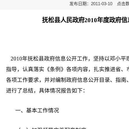
发布日期：2011-03-10 点击
抚松县人民政府2010年度政府
2010年抚松县政府信息公开工作，坚持以邓小平
指导，认真落实《条例》各项内容，扎实推进省、
各项工作要求，并对编制政府信息公开目录、指南
进行了
总结
，
具体情况报告如下
：
一、基本工作情况