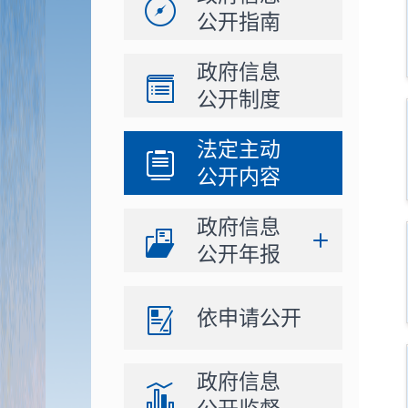
公开指南
政府信息
公开制度
法定主动
公开内容
政府信息
公开年报
依申请公开
政府信息