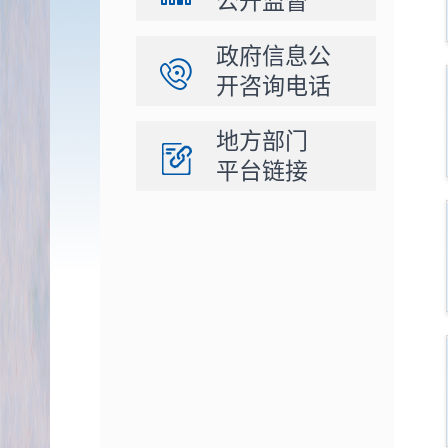
公开监督
政府信息公
开咨询电话
地方部门
平台链接