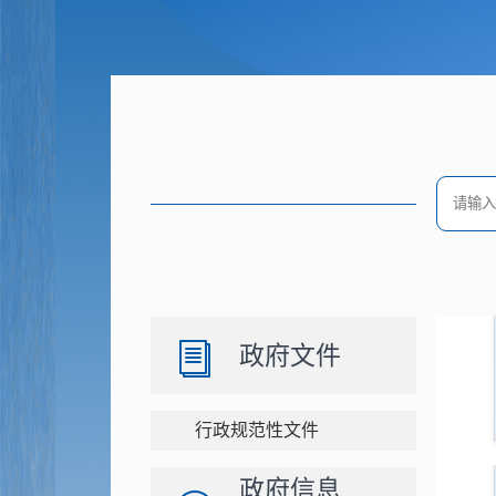
政府文件
行政规范性文件
政府信息